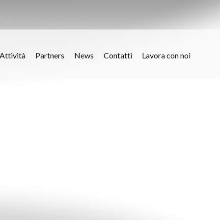
Attività
Partners
News
Contatti
Lavora con noi