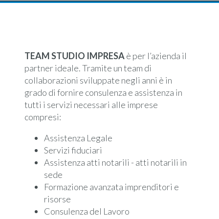
TEAM STUDIO IMPRESA
è per l’azienda il
partner ideale. Tramite un team di
collaborazioni sviluppate negli anni è in
grado di fornire consulenza e assistenza in
tutti i servizi necessari alle imprese
compresi:
Assistenza Legale
Servizi fiduciari
Assistenza atti notarili - atti notarili in
sede
Formazione avanzata imprenditori e
risorse
Consulenza del Lavoro