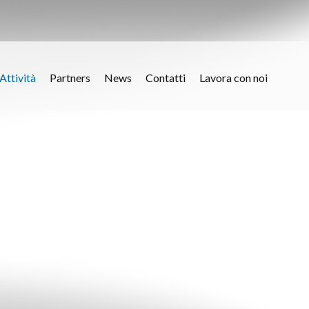
Attività
Partners
News
Contatti
Lavora con noi