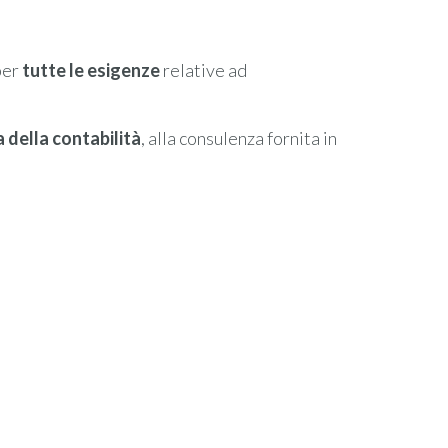
er
tutte le esigenze
relative ad
 della contabilità
, alla consulenza fornita in