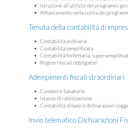
Istruzione all’utilizzo dei programmi ges
Affiancamento nella scelta dei programmi 
Tenuta della contabilità di impre
Contabilità ordinaria
Contabilità semplificata
Contabilità forfettaria, supersemplifica
Registri fiscali obbligatori
Adempimenti fiscali straordinari
Condoni e Sanatorie
Istanze di rateizzazione
Contabilità, bilanci e dichiarazioni sogg
Invio telematico Dichiarazioni Fis