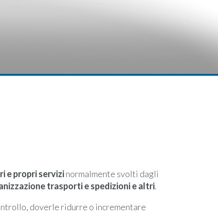
ri e propri servizi
normalmente svolti dagli
ganizzazione trasporti e spedizioni e altri
.
ontrollo, doverle ridurre o incrementare